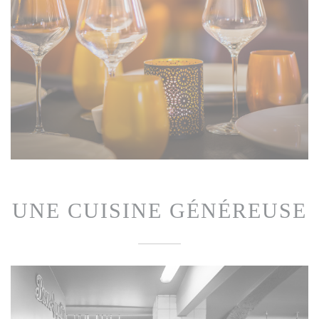
UNE CUISINE GÉNÉREUSE