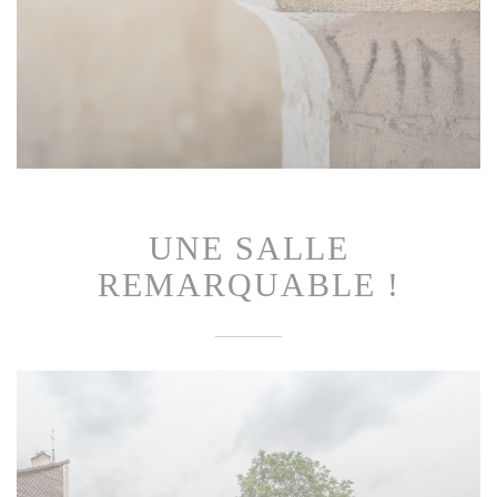
UNE SALLE
REMARQUABLE !