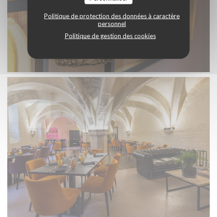
Politique de protection des données à caractère
personnel
Politique de gestion des cookies