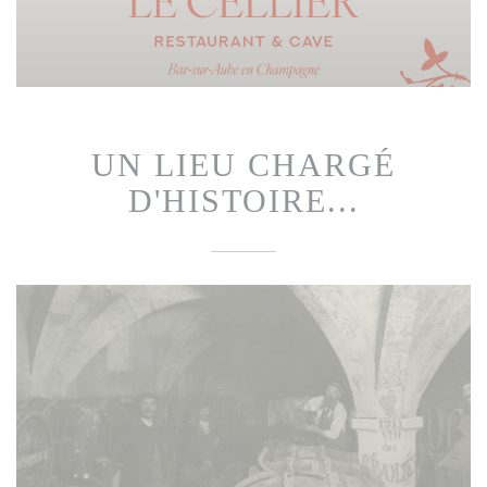
UN LIEU CHARGÉ
D'HISTOIRE...