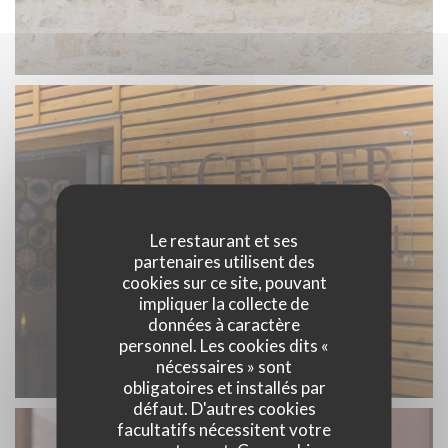
Le restaurant et ses
partenaires utilisent des
cookies sur ce site, pouvant
impliquer la collecte de
données à caractère
personnel. Les cookies dits «
nécessaires » sont
obligatoires et installés par
défaut. D'autres cookies
facultatifs nécessitent votre