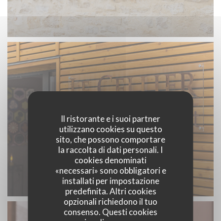
Il ristorante e i suoi partner
utilizzano cookies su questo
sito, che possono comportare
la raccolta di dati personali. I
cookies denominati
«necessari» sono obbligatori e
installati per impostazione
predefinita. Altri cookies
opzionali richiedono il tuo
consenso. Questi cookies