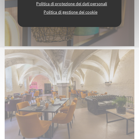
Politica di protezione dei dati personali
Politica di gestione dei cookie