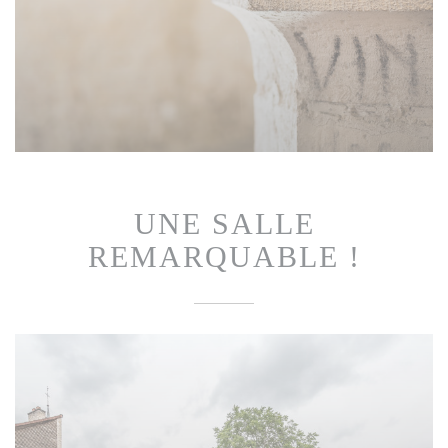
UNE SALLE
REMARQUABLE !