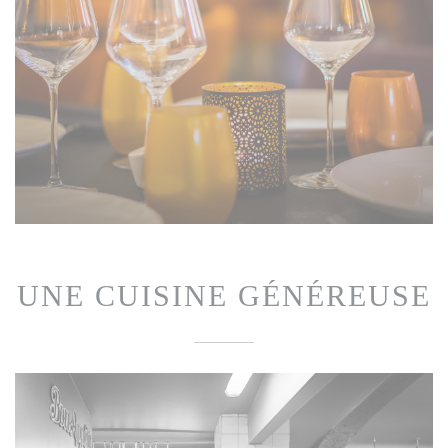
UNE CUISINE GÉNÉREUSE