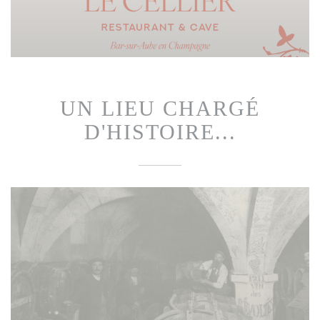
UN LIEU CHARGÉ
D'HISTOIRE...