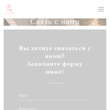
Панель управления cookies
Связь с нами
Вы хотите связаться с
нами?
Заполните форму
ниже!