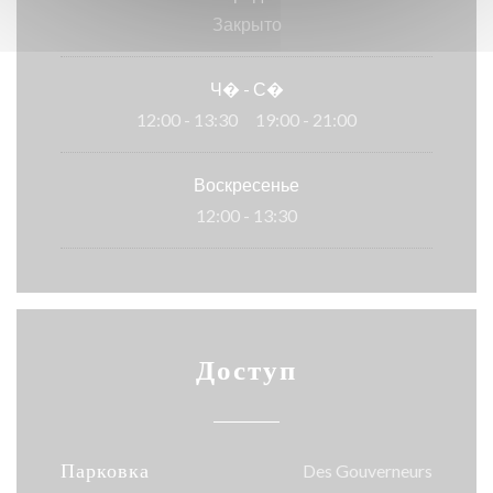
Закрыто
Ч�
-
С�
12:00 - 13:30
19:00 - 21:00
•
Воскресенье
12:00 - 13:30
Доступ
Парковка
Des Gouverneurs