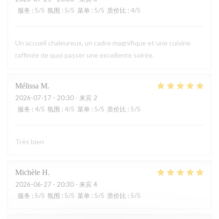
服务
:
5
/5
氛围
:
5
/5
菜单
:
5
/5
质价比
:
4
/5
Un accueil chaleureux, un cadre magnifique et une cuisine
raffinée de quoi passer une excellente soirée.
Mélissa
M
2026-07-17
- 20:30 - 来宾 2
服务
:
4
/5
氛围
:
4
/5
菜单
:
5
/5
质价比
:
5
/5
Très bien
Michèle
H
2026-06-27
- 20:30 - 来宾 4
服务
:
5
/5
氛围
:
5
/5
菜单
:
5
/5
质价比
:
5
/5